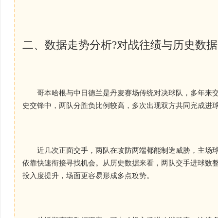
二、数据走势分析?对战往绩与历史数据
哥本哈根与中日德兰是丹麦赛场传统对决球队，多年来交
史交锋中，两队分胜负比例较高，多次出现双方共同完成进
近几次正面交手，两队在攻防两端都能制造威胁，主场球
依靠快速衔接寻找机会。从历史数据来看，两队交手进球数
投入度提升，场面更容易形成多点攻势。