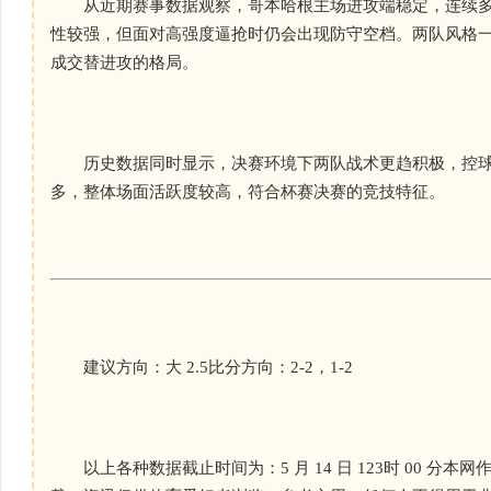
从近期赛事数据观察，哥本哈根主场进攻端稳定，连续多
性较强，但面对高强度逼抢时仍会出现防守空档。两队风格
成交替进攻的格局。
历史数据同时显示，决赛环境下两队战术更趋积极，控球
多，整体场面活跃度较高，符合杯赛决赛的竞技特征。
建议方向：大 2.5比分方向：2-2，1-2
以上各种数据截止时间为：5 月 14 日 123时 00 分本