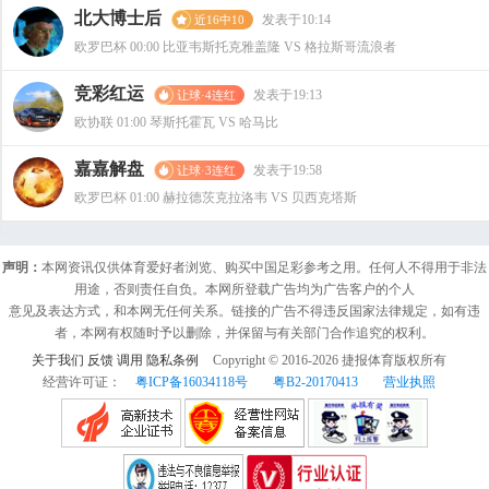
北大博士后
发表于10:14
近16中10
欧罗巴杯 00:00 比亚韦斯托克雅盖隆 VS 格拉斯哥流浪者
竞彩红运
发表于19:13
让球·4连红
欧协联 01:00 琴斯托霍瓦 VS 哈马比
嘉嘉解盘
发表于19:58
让球·3连红
欧罗巴杯 01:00 赫拉德茨克拉洛韦 VS 贝西克塔斯
声明：
本网资讯仅供体育爱好者浏览、购买中国足彩参考之用。任何人不得用于非法
用途，否则责任自负。本网所登载广告均为广告客户的个人
意见及表达方式，和本网无任何关系。链接的广告不得违反国家法律规定，如有违
者，本网有权随时予以删除，并保留与有关部门合作追究的权利。
关于我们
反馈
调用
隐私条例
Copyright © 2016-
2026
捷报体育版权所有
经营许可证：
粤ICP备16034118号
粤B2-20170413
营业执照