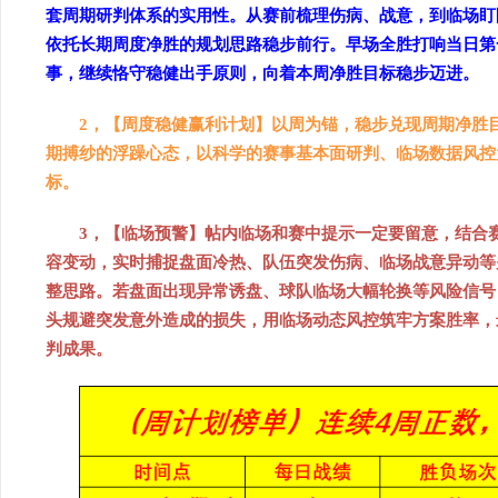
套周期研判体系的实用性。从赛前梳理伤病、战意，到临场盯
依托长期周度净胜的规划思路稳步前行。早场全胜打响当日第
事，继续恪守稳健出手原则，向着本周净胜目标稳步迈进。
2，【周度稳健赢利计划】以周为锚，稳步兑现周期净胜
期搏纱的浮躁心态，以科学的赛事基本面研判、临场数据风控
标。
3，【临场预警】帖内临场和赛中提示一定要留意，结合
容变动，实时捕捉盘面冷热、队伍突发伤病、临场战意异动等
整思路。若盘面出现异常诱盘、球队临场大幅轮换等风险信号
头规避突发意外造成的损失，用临场动态风控筑牢方案胜率，
判成果。