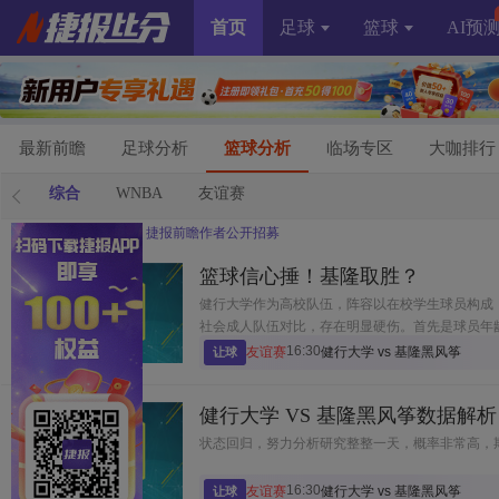
首页
足球
篮球
AI预
最新前瞻
足球分析
篮球分析
临场专区
大咖排行
综合
WNBA
友谊赛
新赛季即将开启！捷报前瞻作者公开招募
篮球信心捶！基隆取胜？
健行大学作为高校队伍，阵容以在校学生球员构成
社会成人队伍对比，存在明显硬伤。首先是球员年
16:30
友谊赛
健行大学 vs 基隆黑风筝
让球
健行大学 VS 基隆黑风筝数据解析
状态回归，努力分析研究整整一天，概率非常高，
16:30
友谊赛
健行大学 vs 基隆黑风筝
让球