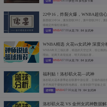
WNBA
08:00
梦想 vs 多伦多节奏
让球
22中16，炸裂火爆，WNBA超信
新西联53中34，澳东部联3中2，澳中部联2中2，
绩稳定炸裂狂收爆红。
WNBA
07:00
火花 78 : 84 女武神
让球
WNBA精选 火花vs女武神 深度分
WNBA昨天三场比赛，精选的天空过关，但公推
理由。近两天表现低迷，明天四场比赛，
WNBA
07:00
火花 78 : 84 女武神
让球
福利贴！洛杉矶火花—武神
洛杉矶火花本赛季处在联赛中游位置，主场作战往
并不拘泥于缓慢的阵地磨战，在拿到防守篮板之后
WNBA
07:00
火花 78 : 84 女武神
进球数
洛杉矶火花 VS 金州女武神数据