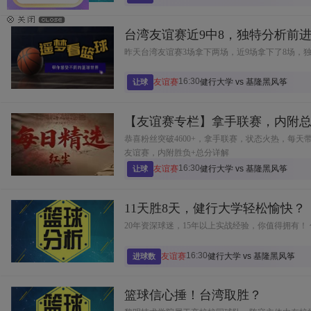
台湾友谊赛近9中8，独特分析前
昨天台湾友谊赛3场拿下两场，近9场拿下了8场，
16:30
友谊赛
健行大学 vs 基隆黑风筝
让球
【友谊赛专栏】拿手联赛，内附总
恭喜粉丝突破4600+，拿手联赛，状态火热，每
友谊赛，内附胜负+总分详解
16:30
友谊赛
健行大学 vs 基隆黑风筝
让球
11天胜8天，健行大学轻松愉快？
20年资深球迷，15年以上实战经验，你值得拥有
16:30
友谊赛
健行大学 vs 基隆黑风筝
进球数
篮球信心捶！台湾取胜？